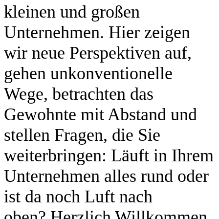
kleinen und großen
Unternehmen. Hier zeigen
wir neue Perspektiven auf,
gehen unkonventionelle
Wege, betrachten das
Gewohnte mit Abstand und
stellen Fragen, die Sie
weiterbringen: Läuft in Ihrem
Unternehmen alles rund oder
ist da noch Luft nach
oben? Herzlich Willkommen